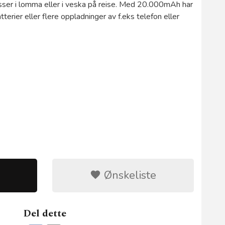
er i lomma eller i veska på reise. Med 20.000mAh har
tterier eller flere oppladninger av f.eks telefon eller
Ønskeliste
Del dette