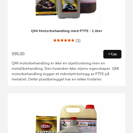
QMI Motorbehandling med PTFE - 1 liter
(1)
595,00
Kjøp
QMI motorbehandling er ikke en oljetilsetning men en
metallbehandling. Den forandrer ikke oljens egenskaper. QMI
motorbehandling legger et mikrotynt belegg av PTFE på
metallet. Dette plastbelegget har en rekke fordeler.