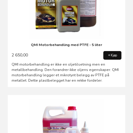
QMI Motorbehandling med PTFE - 5 liter
2 650,00
Kjøp
QMI motorbehandling er ikke en oljetilsetning men en
metallbehandling. Den forandrer ikke oljens egenskaper. QMI
motorbehandling legger et mikrotynt belegg av PTFE på
metallet. Dette plastbelegget har en rekke fordeler.