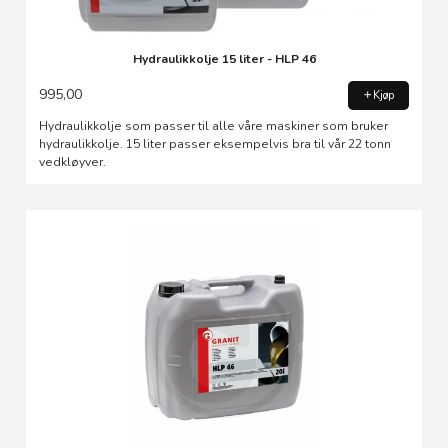
Hydraulikkolje 15 liter - HLP 46
995,00
Kjøp
Hydraulikkolje som passer til alle våre maskiner som bruker
hydraulikkolje. 15 liter passer eksempelvis bra til vår 22 tonn
vedkløyver.