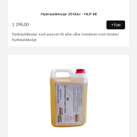
Hydraulikkolje 20 liter - HLP 46
1 295,00
Kjøp
Hydraulikkolje som passer til alle våre maskiner som bruker
hydraulikkolje.