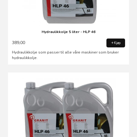
Hydraulikkolje 5 liter - HLP 46
389,00
Kjøp
Hydraulikkolje som passer til alle våre maskiner som bruker
hydraulikkolje.