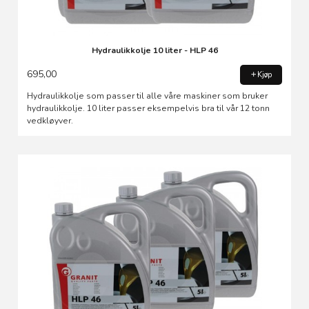
Hydraulikkolje 10 liter - HLP 46
695,00
Kjøp
Hydraulikkolje som passer til alle våre maskiner som bruker
hydraulikkolje. 10 liter passer eksempelvis bra til vår 12 tonn
vedkløyver.