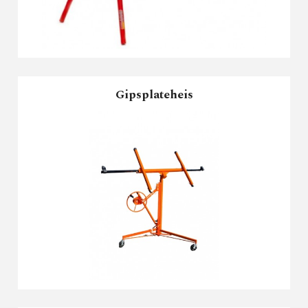
Gipsplateheis