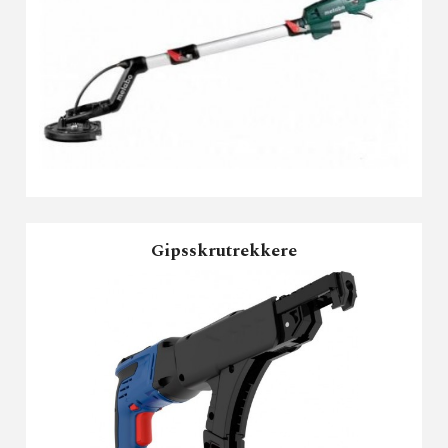
Gipsskrutrekkere