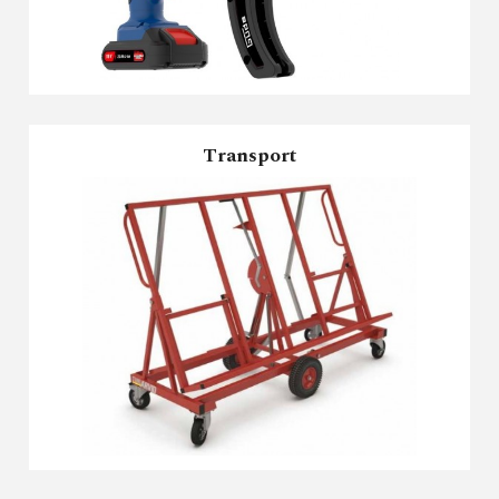
Transport