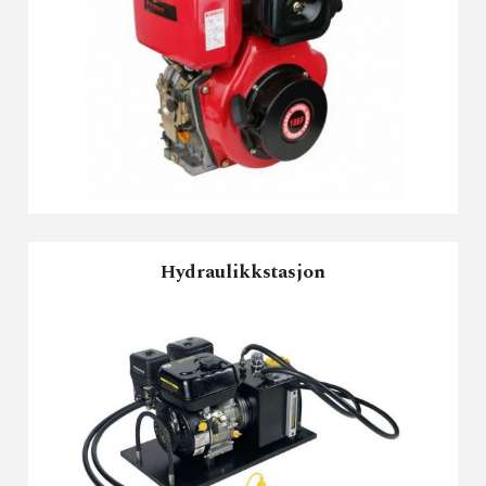
Hydraulikkstasjon