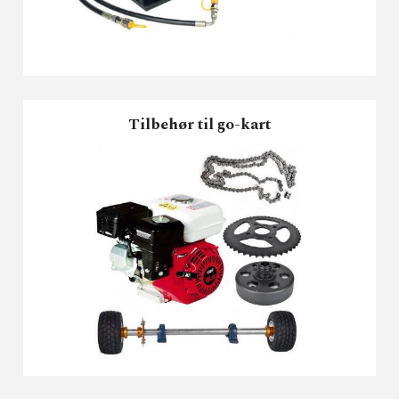
Tilbehør til go-kart