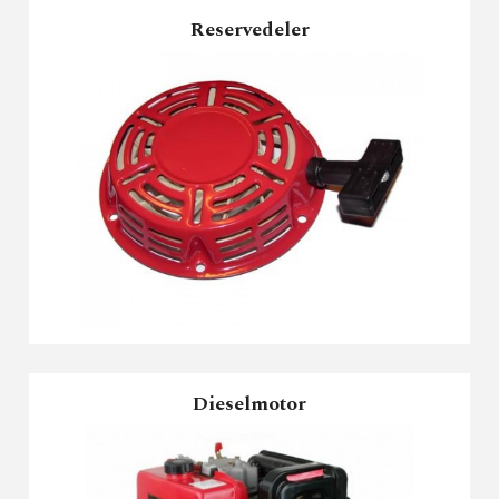
Reservedeler
Dieselmotor