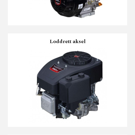
Loddrett aksel