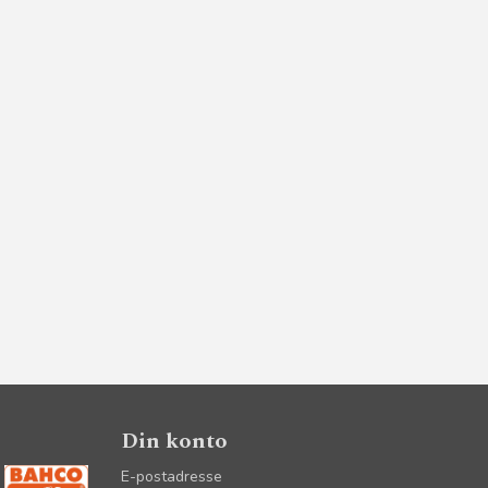
Din konto
E-postadresse