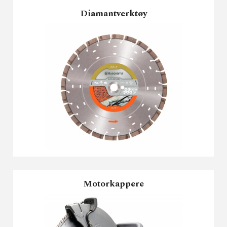
Diamantverktøy
Motorkappere