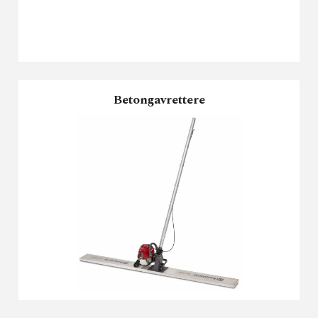
Betongavrettere