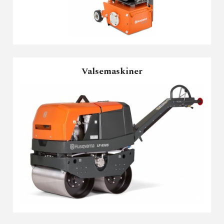
Valsemaskiner