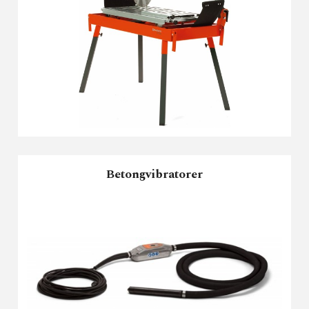
Betongvibratorer