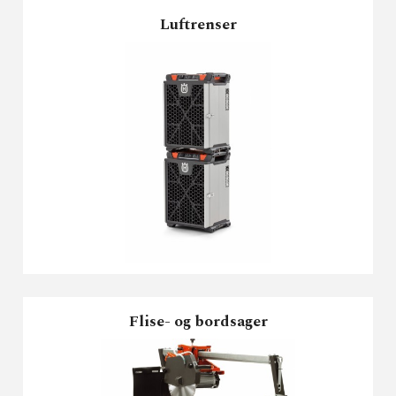
Luftrenser
Flise- og bordsager