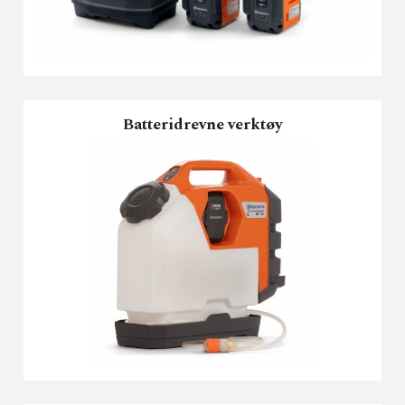
Batteridrevne verktøy