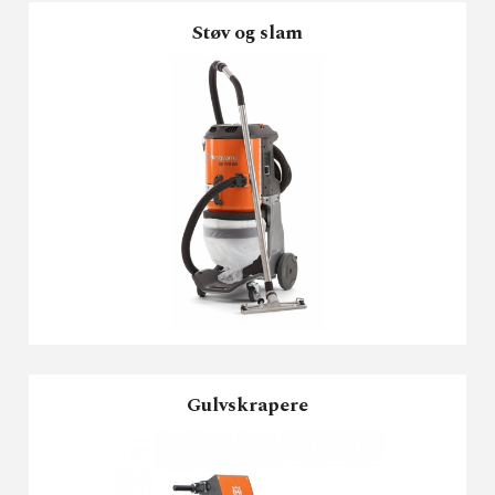
Støv og slam
Gulvskrapere