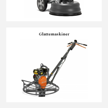
Glattemaskiner