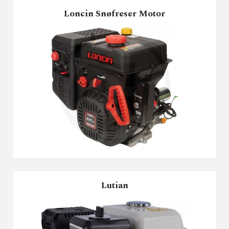
Loncin Snøfreser Motor
Lutian