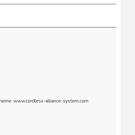
tnerne: www.cordless-alliance-system.com