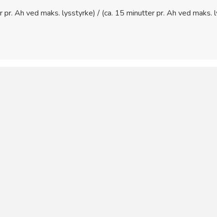
r pr. Ah ved maks. lysstyrke) / (ca. 15 minutter pr. Ah ved maks. 