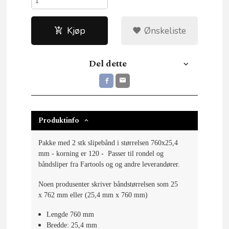
Kjøp
Ønskeliste
Del dette
Produktinfo
Pakke med 2 stk slipebånd i størrelsen 760x25,4
mm - korning er 120 - Passer til rondel og
båndsliper fra Fartools og og andre leverandører.
Noen produsenter skriver båndstørrelsen som 25
x 762 mm eller (25,4 mm x 760 mm)
Lengde 760 mm
Bredde: 25,4 mm