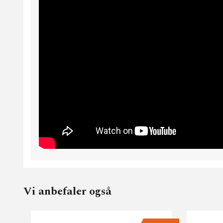
Vi anbefaler også