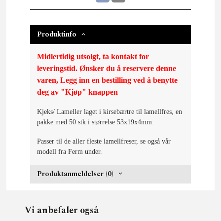
Produktinfo
Midlertidig utsolgt, ta kontakt for
leveringstid. Ønsker du å reservere denne
varen, Legg inn en bestilling ved å benytte
deg av "Kjøp" knappen
Kjeks/ Lameller laget i kirsebærtre til lamellfres, en
pakke med 50 stk i størrelse 53x19x4mm.
Passer til de aller fleste lamellfreser, se også vår
modell fra Ferm under.
Produktanmeldelser (0)
Vi anbefaler også