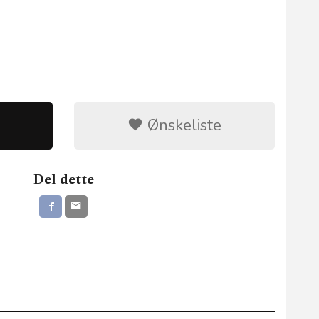
Ønskeliste
Del dette