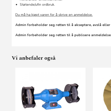
Støtende/ufin ordbruk.
Du må ha kjøpt varen for å skrive en anmeldelse.
Admin forbeholder seg retten til å akseptere, avslå elle
Admin forbeholder seg retten til å publisere anmeldelse
Vi anbefaler også