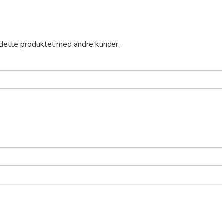
 dette produktet med andre kunder.