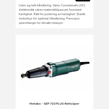
Liten og lett håndterlig. Vario-Constamatic (VC)
elektronikk sikrer materialtilpasset, konstant
hastighet. Ratt for justering av hastighet. Slankt
motorhus for optimal håndtering. Presisjon
spenntange for eksakt rotasjon
Metabo - GEP 710 PLUS Rettsliper