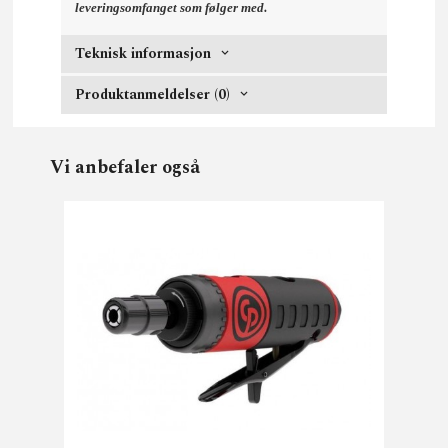
.
leveringsomfanget som følger med
Teknisk informasjon
Produktanmeldelser (0)
Vi anbefaler også