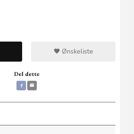
Ønskeliste
Del dette