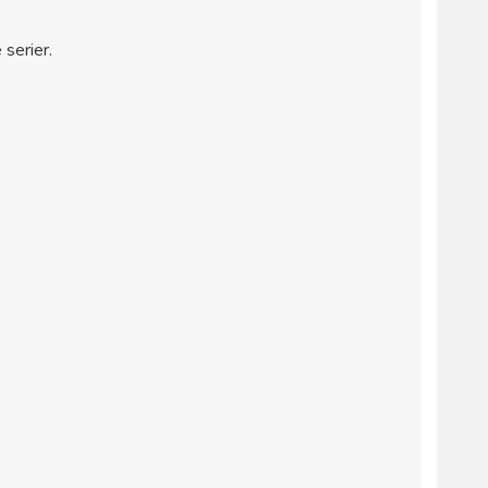
serier.