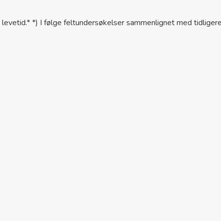
levetid.* *) I følge feltundersøkelser sammenlignet med tidligere 