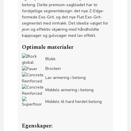
betong. Dette premium-sagbladet har to
forskjellige segmentdesign: det nye Z-Edge-
formede Exo-Grit, og det nye Flat Exo-Grit-
segmentet med innhakk. Det ideelle valget for
jevn og effektiv skjæring med håndholdte
kappsager og gulvsager med lav effekt.
Optimale materialer
Blokk
Brostein
Lav armering i betong
Middels armering i betong
Middels til hard herdet betong
Egenskaper: