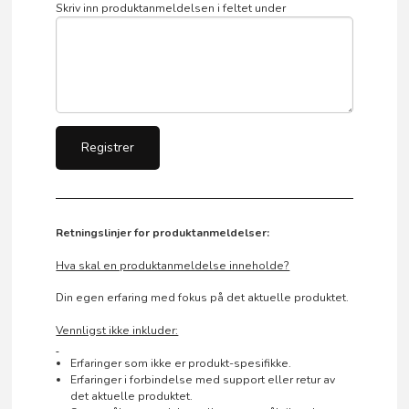
Skriv inn produktanmeldelsen i feltet under
Retningslinjer for produktanmeldelser:
Hva skal en produktanmeldelse inneholde?
Din egen erfaring med fokus på det aktuelle produktet.
Vennligst ikke inkluder:
Erfaringer som ikke er produkt-spesifikke.
Erfaringer i forbindelse med support eller retur av
det aktuelle produktet.