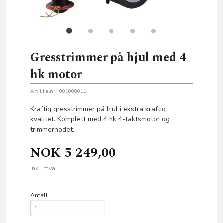
Gresstrimmer på hjul med 4
hk motor
Artikkelnr.:
001000011
Kraftig gresstrimmer på hjul i ekstra kraftig
kvalitet. Komplett med 4 hk 4-taktsmotor og
trimmerhodet.
NOK
5 249,00
inkl. mva.
Antall