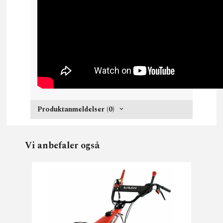
Produktanmeldelser (0)
Vi anbefaler også