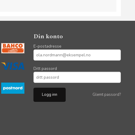
Din konto
E-postadresse
Ditt passord
Glemt passord?