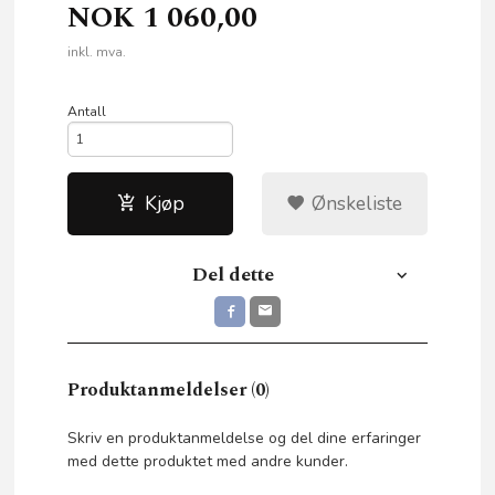
NOK
1 060,00
inkl. mva.
Antall
Kjøp
Ønskeliste
Del dette
Produktanmeldelser (0)
Skriv en produktanmeldelse og del dine erfaringer
med dette produktet med andre kunder.