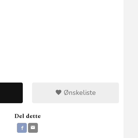
Ønskeliste
Del dette