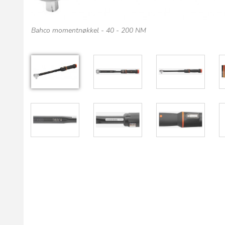
Bahco momentnøkkel - 40 - 200 NM