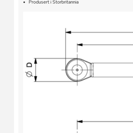
Produsert i Storbritannia