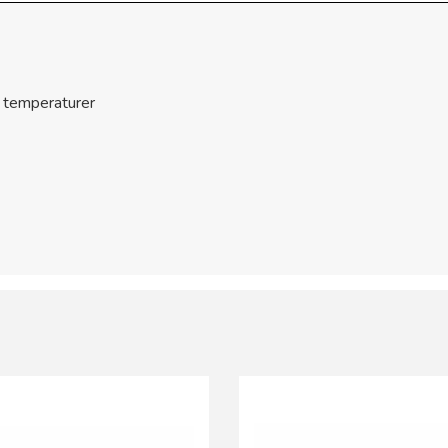
 temperaturer