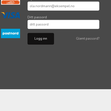
Ditt passord
Glemt passord?