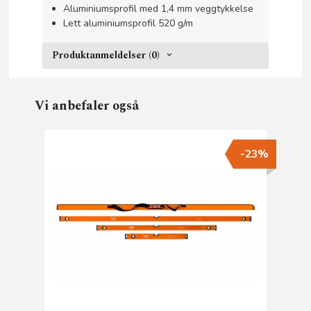
Aluminiumsprofil med 1,4 mm veggtykkelse
Lett aluminiumsprofil 520 g/m
Produktanmeldelser (0)
Vi anbefaler også
-23%