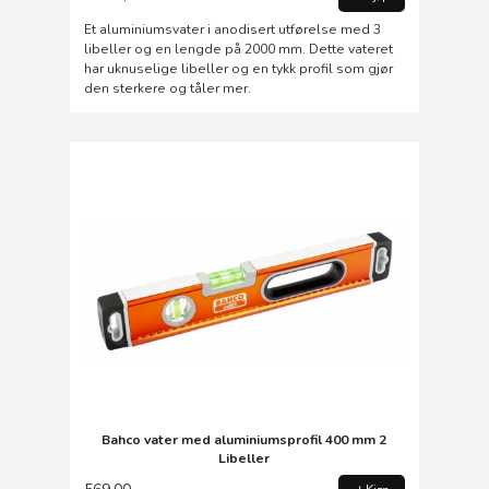
Et aluminiumsvater i anodisert utførelse med 3
libeller og en lengde på 2000 mm. Dette vateret
har uknuselige libeller og en tykk profil som gjør
den sterkere og tåler mer.
Bahco vater med aluminiumsprofil 400 mm 2
Libeller