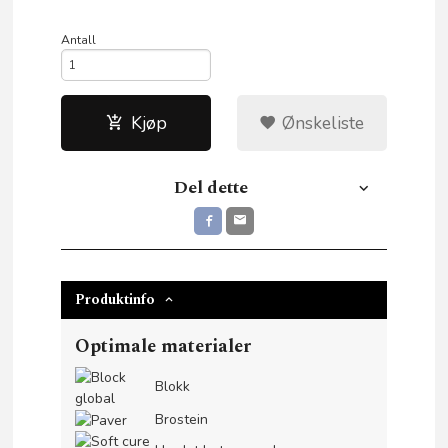
Antall
Kjøp
Ønskeliste
Del dette
Produktinfo
Optimale materialer
Blokk
Brostein