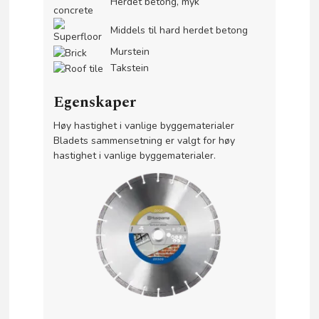
Herdet betong, myk
Middels til hard herdet betong
Murstein
Takstein
Egenskaper
Høy hastighet i vanlige byggematerialer
Bladets sammensetning er valgt for høy
hastighet i vanlige byggematerialer.