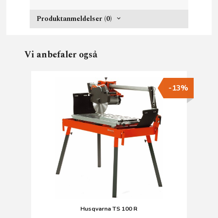
Produktanmeldelser (0)
Vi anbefaler også
-13%
Husqvarna TS 100 R