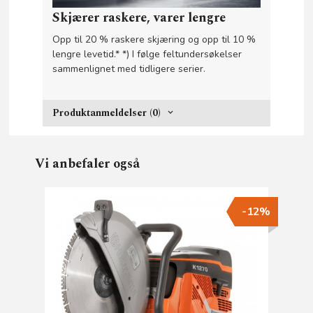
Skjærer raskere, varer lengre
Opp til 20 % raskere skjæring og opp til 10 %
lengre levetid.* *) I følge feltundersøkelser
sammenlignet med tidligere serier.
Produktanmeldelser (0)
Vi anbefaler også
-12%