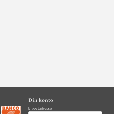
Din konto
E-postadresse