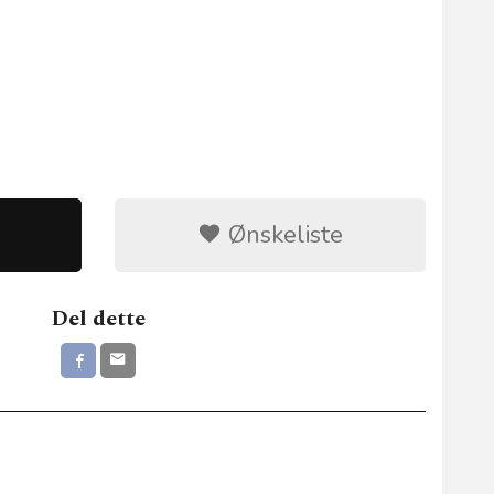
Ønskeliste
Del dette