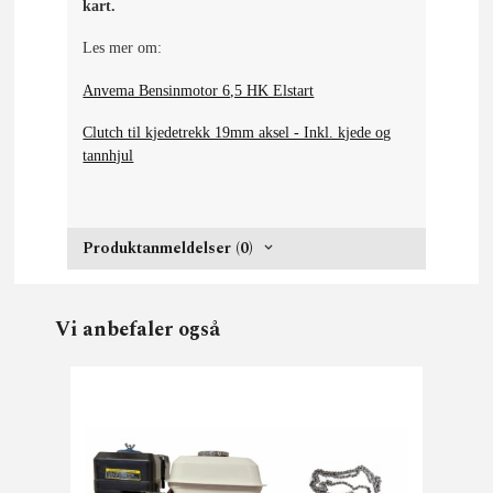
kart.
Les mer om:
Anvema Bensinmotor 6,5 HK Elstart
Clutch til kjedetrekk 19mm aksel - Inkl. kjede og
tannhjul
Produktanmeldelser (0)
Vi anbefaler også