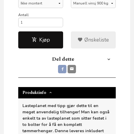
Antall
Kjøp
Ønskeliste
Del dette
Produktinfo
Lasteplanet med tipp gjør dette til en
meget anvendelig tilhenger! Man kan også
enkelt ta av lasteplanet som sitter festet i
to bolter for å få en komplett
tømmerhenger. Denne leveres inkludert