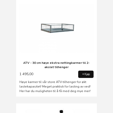
ATV - 30 cm høye ekstra nettingkarmer til 2-
akslet tilhenger
1 495,00
Kjøp
Høye karmer til vår store ATV-tilhenger for økt
lastekapasitet! Meget praktisk for lasting av ved!
Her har du muligheten til å få med deg mye mer!