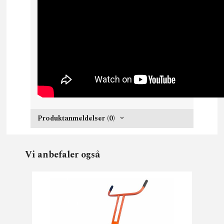
Produktanmeldelser (0)
Vi anbefaler også