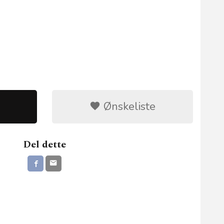
Ønskeliste
Del dette