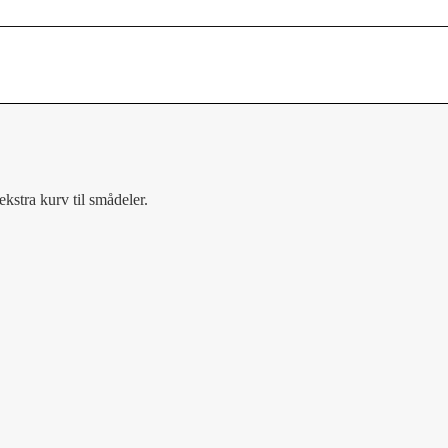
stra kurv til smådeler.