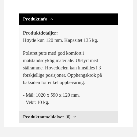
Produktinfo
Produktdetaljer:
Høyde kun 120 mm. Kapasitet 135 kg.
Polstret pute med god komfort i
motstandsdyktig materiale. Utstyrt med
stålramme. Hoveddelen kan innstilles i 3
forskjellige posisjoner. Opphengskrok på
baksiden for enkel oppbevaring.
- Mål: 1020 x 590 x 120 mm.
- Vekt: 10 kg.
Produktanmeldelser (0)