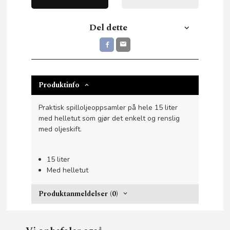
Del dette
Produktinfo
Praktisk spilloljeoppsamler på hele 15 liter
med helletut som gjør det enkelt og renslig
med oljeskift.
15 liter
Med helletut
Produktanmeldelser (0)