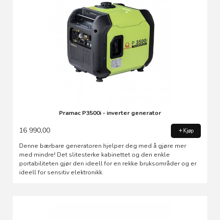
Pramac P3500i - inverter generator
16 990,00
Kjøp
Denne bærbare generatoren hjelper deg med å gjøre mer
med mindre! Det slitesterke kabinettet og den enkle
portabiliteten gjør den ideell for en rekke bruksområder og er
ideell for sensitiv elektronikk.