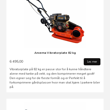
Anvema Vibratorplate 82 kg
6 495,00
Les mer
Vibratorplate på 82 kg er passe stor for å kunne håndtere
alene med tanke på vekt, og den komprimerer meget godt!
Den egner seg for de fleste formål og er Perfekt til å
forkomprimere gårdsplasser hvor man skal kjøre / parkere biler
på.