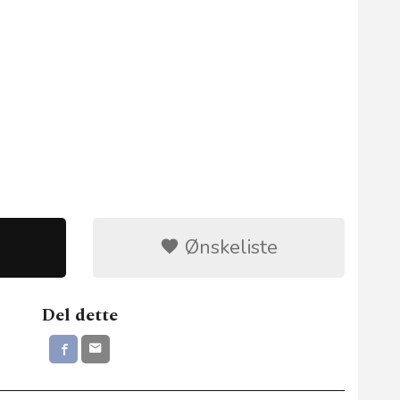
Ønskeliste
Del dette