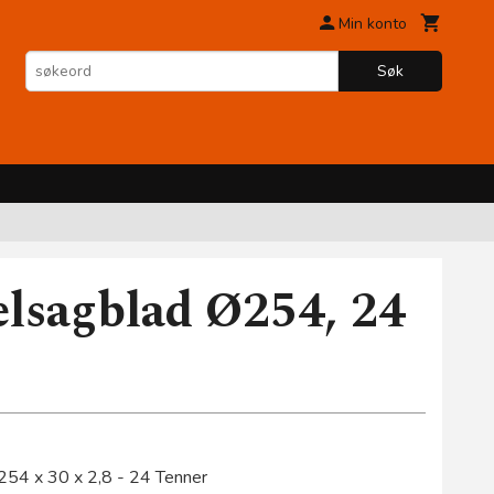
Min konto
Søk
elsagblad Ø254, 24
254 x 30 x 2,8 - 24 Tenner