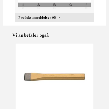
Produktanmeldelser (0)
Vi anbefaler også