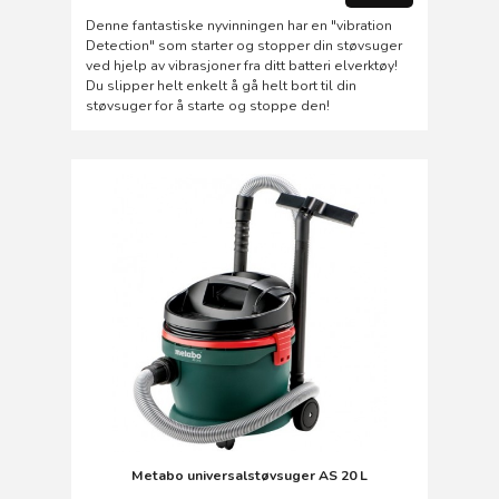
Denne fantastiske nyvinningen har en "vibration
Detection" som starter og stopper din støvsuger
ved hjelp av vibrasjoner fra ditt batteri elverktøy!
Du slipper helt enkelt å gå helt bort til din
støvsuger for å starte og stoppe den!
Metabo universalstøvsuger AS 20 L