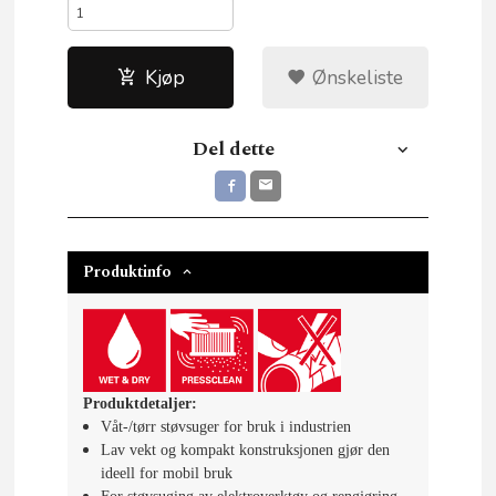
Kjøp
Ønskeliste
Del dette
Produktinfo
Produktdetaljer:
Våt-/tørr støvsuger for bruk i industrien
Lav vekt og kompakt konstruksjonen gjør den
ideell for mobil bruk